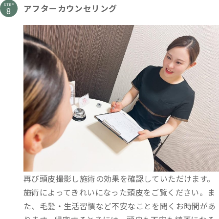
STEP
アフターカウンセリング
再び頭皮撮影し施術の効果を確認していただけます。
施術によってきれいになった頭皮をご覧ください。ま
た、毛髪・生活習慣など不安なことを聞くお時間があ