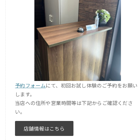
予約フォーム
にて、初回お試し体験のご予約をお願い
します。
当店への住所や営業時間等は下記からご確認くださ
い。
店舗情報はこちら