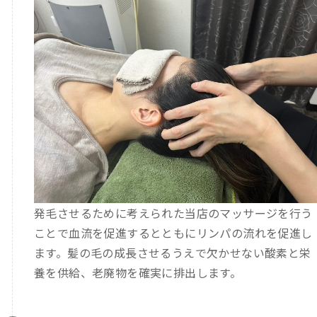
発毛させるために考えられた当店のマッサージを行う
ことで血流を促進するとともにリンパの流れを促進し
ます。髪の毛の成長させるうえで欠かせない酸素と栄
養を供給、老廃物を確実に排出します。