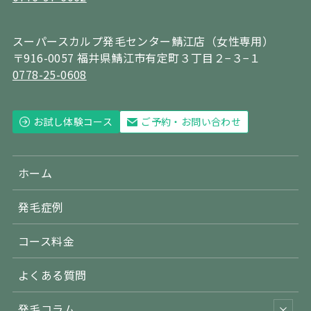
スーパースカルプ発毛センター鯖江店（女性専用）
〒916-0057 福井県鯖江市有定町３丁目２−３−１
0778-25-0608
お試し体験コース
ご予約・お問い合わせ
ホーム
発毛症例
コース料金
よくある質問
発毛コラム