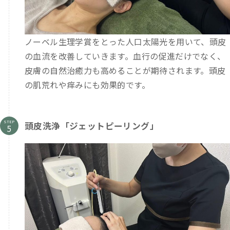
ノーベル生理学賞をとった人口太陽光を用いて、頭皮
の血流を改善していきます。血行の促進だけでなく、
皮膚の自然治癒力も高めることが期待されます。頭皮
の肌荒れや痒みにも効果的です。
STEP
頭皮洗浄「ジェットピーリング」