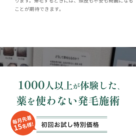
ります。帰宅するときには、頭皮も不安も綺麗になる
ことが期待できます。