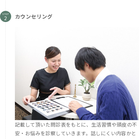
STEP
カウンセリング
記載して頂いた問診表をもとに、生活習慣や頭皮の不
安・お悩みを診察していきます。話しにくい内容かと