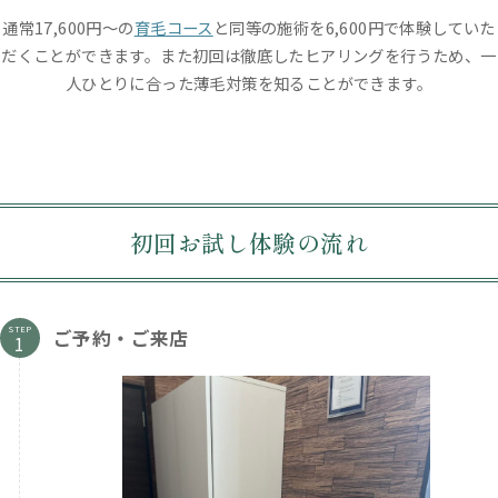
通常17,600円〜の
育毛コース
と同等の施術を6,600円で体験していた
だくことができます。また初回は徹底したヒアリングを行うため、一
人ひとりに合った薄毛対策を知ることができます。
初回お試し体験の流れ
STEP
ご予約・ご来店