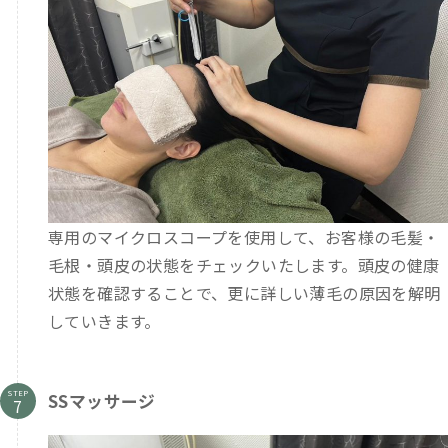
専用のマイクロスコープを使用して、お客様の毛髪・
毛根・頭皮の状態をチェックいたします。頭皮の健康
状態を確認することで、更に詳しい薄毛の原因を解明
していきます。
STEP
SSマッサージ