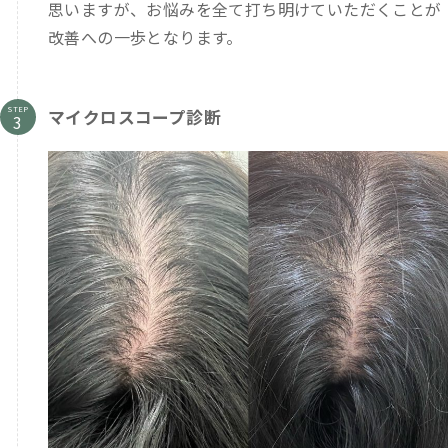
思いますが、お悩みを全て打ち明けていただくことが
改善への一歩となります。
STEP
マイクロスコープ診断