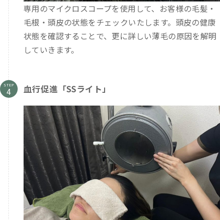
専用のマイクロスコープを使用して、お客様の毛髪・
毛根・頭皮の状態をチェックいたします。頭皮の健康
状態を確認することで、更に詳しい薄毛の原因を解明
していきます。
STEP
血行促進「SSライト」