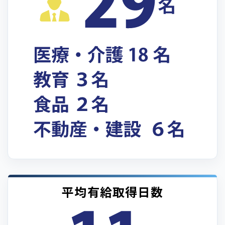
平均有給取得日数