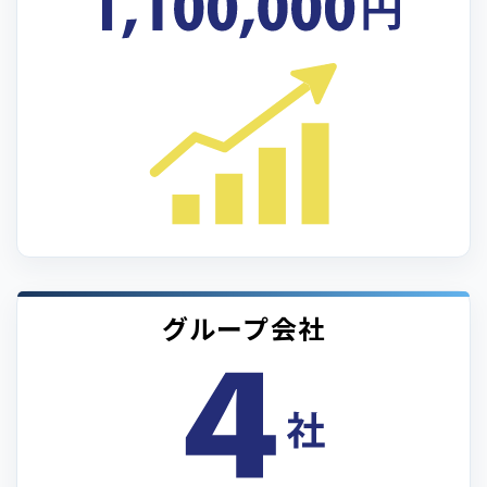
グループ会社