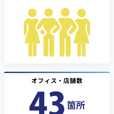
オフィス・店舗数