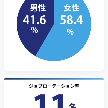
ジョブローテーション率