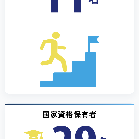
国家資格保有者