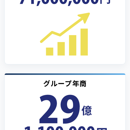
グループ年商