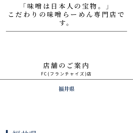
「味噌は日本人の宝物。」
こだわりの味噌らーめん専門店で
す。
店舗のご案内
福井県