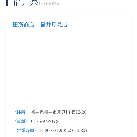
福井県
TOYAMA
田所商店 福井月見店
〈住所〉
福井県福井市月見1丁目12-26
〈電話〉
0776-97-9195
〈営業時間〉
11:00～24:00(L.O 23:30)