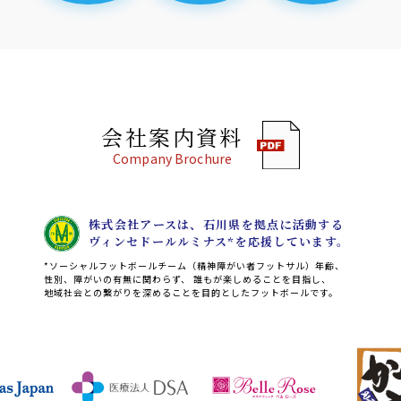
会社案内資料
株式会社アースは、石川県を拠点に活動する
ヴィンセドールルミナス*を応援しています。
*ソーシャルフットボールチーム（精神障がい者フットサル）年齢、
性別、障がいの有無に関わらず、
誰もが楽しめることを目指し、
地域社会との繋がりを深めることを目的としたフットボールです。