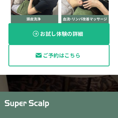
お試し体験の詳細
ご予約はこちら