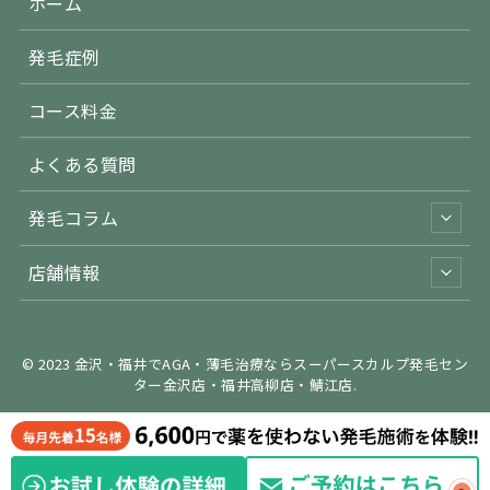
ホーム
発毛症例
コース料金
よくある質問
発毛コラム
店舗情報
© 2023 金沢・福井でAGA・薄毛治療ならスーパースカルプ発毛セン
ター金沢店・福井高柳店・鯖江店.