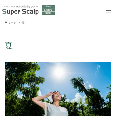
ホーム
夏
夏