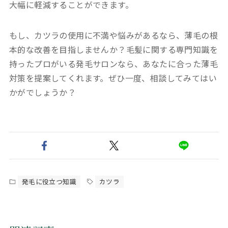
大幅に軽減することができます。
もし、カツラの使用に不満や悩みがあるなら、薄毛の根
本的な改善を目指しませんか？毛髪に関する専門知識を
持ったプロがいる発毛サロンなら、あなたに合った薄毛
対策を提案してくれます。ぜひ一度、相談してみてはい
かがでしょうか？
発毛に役立つ知識
カツラ