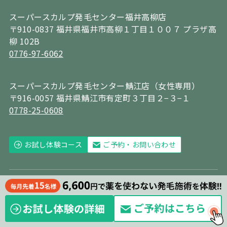
スーパースカルプ発毛センター福井高柳店
〒910-0837 福井県福井市高柳１丁目１００７ プラザ高
柳 102B
0776-97-6062
スーパースカルプ発毛センター鯖江店（女性専用）
〒916-0057 福井県鯖江市有定町３丁目２−３−１
0778-25-0608
お試し体験コース
ご予約・お問い合わせ
ホーム
発毛症例