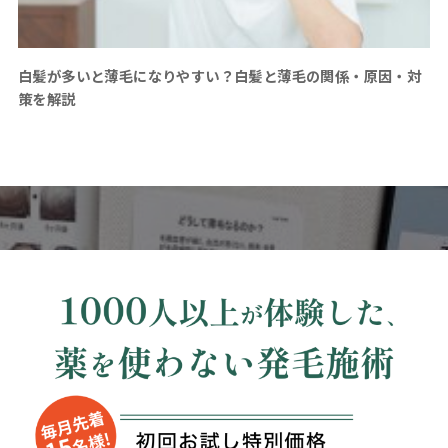
白髪が多いと薄毛になりやすい？白髪と薄毛の関係・原因・対
策を解説