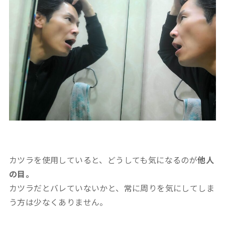
カツラを使用していると、どうしても気になるのが
他人
の目。
カツラだとバレていないかと、常に周りを気にしてしま
う方は少なくありません。