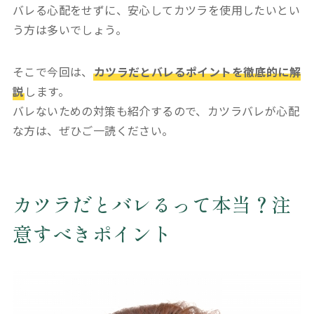
バレる心配をせずに、安心してカツラを使用したいとい
う方は多いでしょう。
そこで今回は、
カツラだとバレるポイントを徹底的に解
説
します。
バレないための対策も紹介するので、カツラバレが心配
な方は、ぜひご一読ください。
カツラだとバレるって本当？注
意すべきポイント