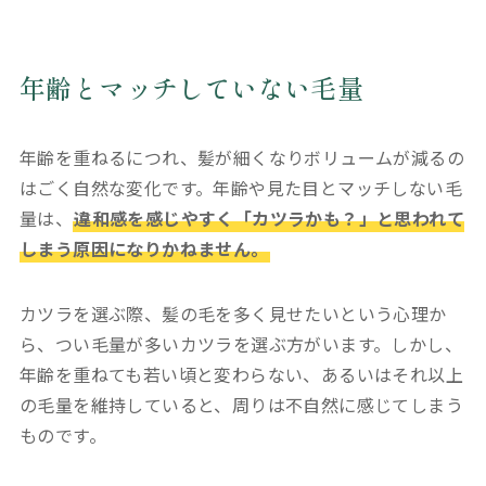
年齢とマッチしていない毛量
年齢を重ねるにつれ、髪が細くなりボリュームが減るの
はごく自然な変化です。年齢や見た目とマッチしない毛
量は、
違和感を感じやすく「カツラかも？」と思われて
しまう原因になりかねません。
カツラを選ぶ際、髪の毛を多く見せたいという心理か
ら、つい毛量が多いカツラを選ぶ方がいます。しかし、
年齢を重ねても若い頃と変わらない、あるいはそれ以上
の毛量を維持していると、周りは不自然に感じてしまう
ものです。