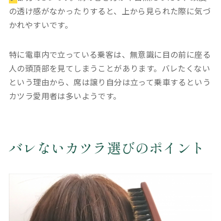
の透け感がなかったりすると、上から見られた際に気づ
かれやすいです。
特に電車内で立っている乗客は、無意識に目の前に座る
人の頭頂部を見てしまうことがあります。バレたくない
という理由から、席は譲り自分は立って乗車するという
カツラ愛用者は多いようです。
バレないカツラ選びのポイント