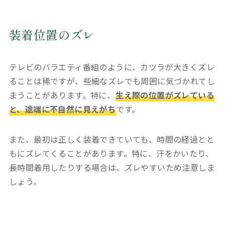
装着位置のズレ
テレビのバラエティ番組のように、カツラが大きくズレ
ることは稀ですが、些細なズレでも周囲に気づかれてし
まうことがあります。特に、
生え際の位置がズレている
と、途端に不自然に見えがち
です。
また、最初は正しく装着できていても、時間の経過とと
もにズレてくることがあります。特に、汗をかいたり、
長時間着用したりする場合は、ズレやすいため注意しま
しょう。