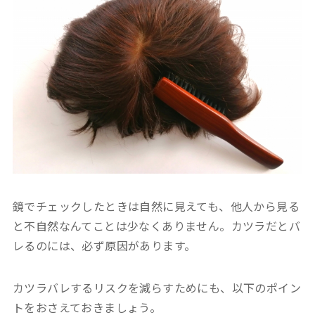
鏡でチェックしたときは自然に見えても、他人から見る
と不自然なんてことは少なくありません。カツラだとバ
レるのには、必ず原因があります。
カツラバレするリスクを減らすためにも、以下のポイン
トをおさえておきましょう。