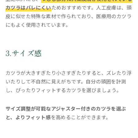
カツラはバレにくい
ためおすすめです。人工皮膚は、頭
皮に似せた特殊な素材で作られており、医療用のカツラ
にもよく使用されています。
3.サイズ感
カツラが大きすぎたり小さすぎたりすると、ズレたり浮
いたりして不自然に見えがちです。自分の頭囲を計測
し、ぴったりフィットするカツラを選びましょう。
サイズ調整が可能なアジャスター付きのカツラを選ぶ
と、よりフィット感
を高めることができます。