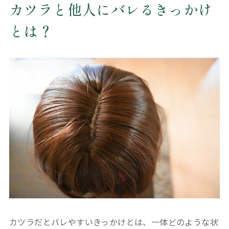
カツラと他人にバレるきっかけ
とは？
カツラだとバレやすいきっかけとは、一体どのような状