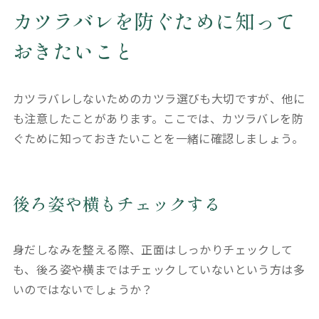
カツラバレを防ぐために知って
おきたいこと
カツラバレしないためのカツラ選びも大切ですが、他に
も注意したことがあります。ここでは、カツラバレを防
ぐために知っておきたいことを一緒に確認しましょう。
後ろ姿や横もチェックする
身だしなみを整える際、正面はしっかりチェックして
も、後ろ姿や横まではチェックしていないという方は多
いのではないでしょうか？