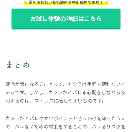
＼ 薬を使わない発毛施術を特別価格で体験！ ／
お試し体験の詳細はこちら
まとめ
薄毛が気になる方にとって、カツラは手軽で便利なアイ
テムです。しかし、カツラだとバレる心配をしながら使
用するのは、ストレスに感じやすいものです。
カツラだとバレやすいポイントときっかけを知ったうえ
で、バレないための対策をすることで、バレるリスクを