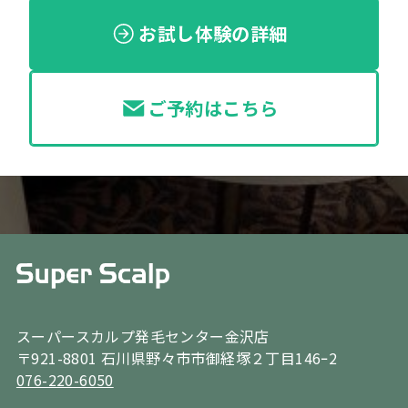
お試し体験の詳細
ご予約はこちら
スーパースカルプ発毛センター金沢店
〒921-8801 石川県野々市市御経塚２丁目146ｰ2
076-220-6050