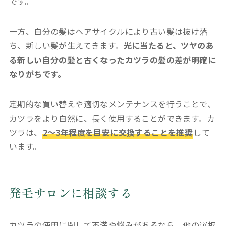
です。
一方、自分の髪はヘアサイクルにより古い髪は抜け落
ち、新しい髪が生えてきます。
光に当たると、ツヤのあ
る新しい自分の髪と古くなったカツラの髪の差が明確に
なりがちです。
定期的な買い替えや適切なメンテナンスを行うことで、
カツラをより自然に、長く使用することができます。カ
ツラは、
2〜3年程度を目安に交換することを推奨
して
います。
発毛サロンに相談する
カツラの使用に関して不満や悩みがあるなら、他の選択