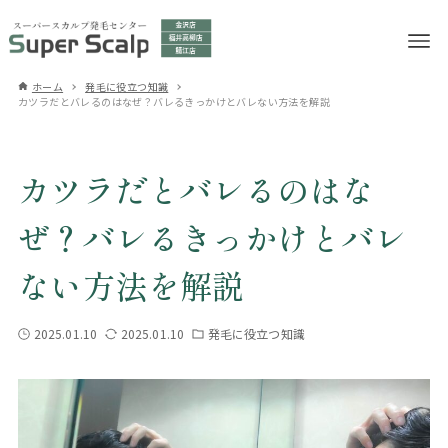
ホーム
発毛に役立つ知識
カツラだとバレるのはなぜ？バレるきっかけとバレない方法を解説
カツラだとバレるのはな
ぜ？バレるきっかけとバレ
ない方法を解説
2025.01.10
2025.01.10
発毛に役立つ知識