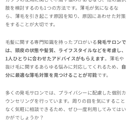
肢を検討するのも1つの方法です。薄毛が気になるな
ら、薄毛を引き起こす原因を知り、原因にあわせた対策
をすることが大切です。
毛髪に関する専門知識を持ったプロがいる
発毛サロンで
は、頭皮の状態や髪質、ライフスタイルなどを考慮し、
1人ひとりに合わせたアドバイスがもらえます
。薄毛や
抜け毛に関するあらゆる悩みに対応してくれるため、
自
分に最適な薄毛対策を見つけることが可能
です。
多くの発毛サロンでは、プライバシーに配慮した個別カ
ウンセリングを行っています。周りの目を気にすること
なく気軽に相談できるため、ぜひ一度利用してみてはい
かがでしょうか？