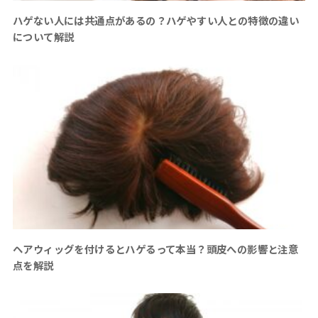
ハゲない人には共通点があるの？ハゲやすい人との特徴の違い
について解説
ヘアウィッグを付けるとハゲるって本当？頭皮への影響と注意
点を解説