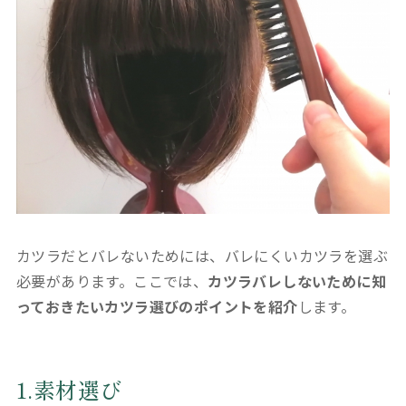
カツラだとバレないためには、バレにくいカツラを選ぶ
必要があります。ここでは、
カツラバレしないために知
っておきたいカツラ選びのポイントを紹介
します。
1.素材選び