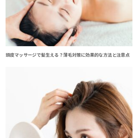
頭皮マッサージで髪生える？薄毛対策に効果的な方法と注意点