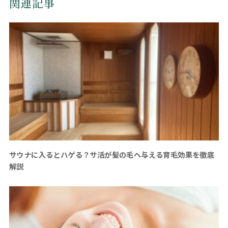
関連記事
サウナに入るとハゲる？サ活が髪の毛へ与える育毛効果を徹底
解説