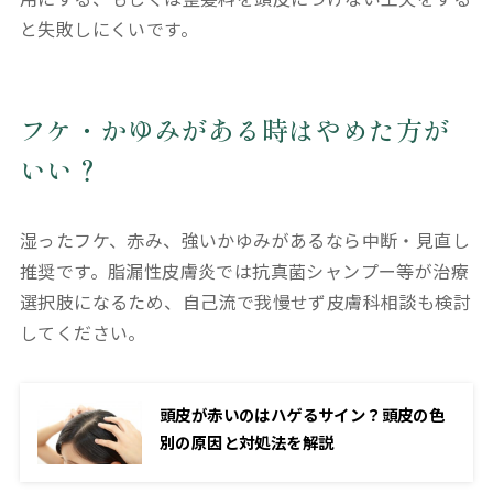
と失敗しにくいです。
フケ・かゆみがある時はやめた方が
いい？
湿ったフケ、赤み、強いかゆみがあるなら中断・見直し
推奨です。脂漏性皮膚炎では抗真菌シャンプー等が治療
選択肢になるため、自己流で我慢せず皮膚科相談も検討
してください。
頭皮が赤いのはハゲるサイン？頭皮の色
別の原因と対処法を解説