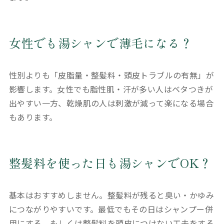
女性でも湯シャンで薄毛になる？
性別よりも「皮脂量・整髪料・頭皮トラブルの有無」が
影響します。女性でも脂性肌・汗が多い人はベタつきが
出やすい一方、乾燥肌の人は刺激が減って楽になる場合
もあります。
整髪料を使った日も湯シャンでOK？
基本はおすすめしません。整髪料が残ると臭い・かゆみ
につながりやすいです。最低でもその日はシャンプー併
用にする、もしくは整髪料を頭皮につけない工夫をする