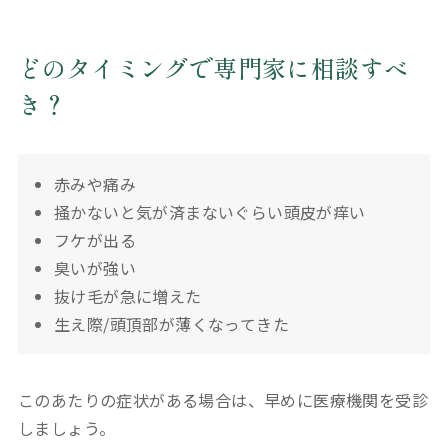
どのタイミングで専門家に相談すべ
き？
赤みや痛み
掻かないと気が済まないぐらい頭皮が痒い
フケが出る
臭いが強い
抜け毛が急に増えた
生え際/頭頂部が薄くなってきた
このあたりの症状がある場合は、早めに医療機関を受診
しましょう。