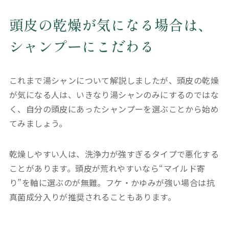
頭皮の乾燥が気になる場合は、
シャンプーにこだわる
これまで湯シャンについて解説しましたが、頭皮の乾燥
が気になる人は、いきなり湯シャンのみにするのではな
く、自分の頭皮にあったシャンプーを選ぶことから始め
てみましょう。
乾燥しやすい人は、洗浄力が強すぎるタイプで悪化する
ことがあります。頭皮が荒れやすいなら“マイルド寄
り”を軸に選ぶのが無難。フケ・かゆみが強い場合は抗
真菌成分入りが推奨されることもあります。