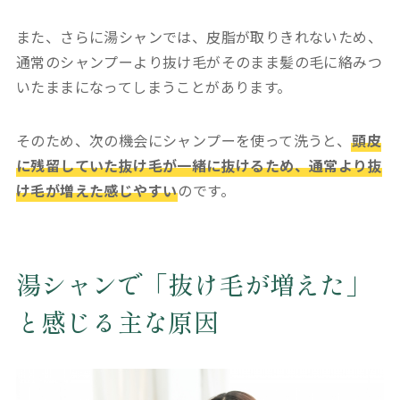
また、さらに湯シャンでは、皮脂が取りきれないため、
通常のシャンプーより抜け毛がそのまま髪の毛に絡みつ
いたままになってしまうことがあります。
そのため、次の機会にシャンプーを使って洗うと、
頭皮
に残留していた抜け毛が一緒に抜けるため、通常より抜
け毛が増えた感じやすい
のです。
湯シャンで「抜け毛が増えた」
と感じる主な原因