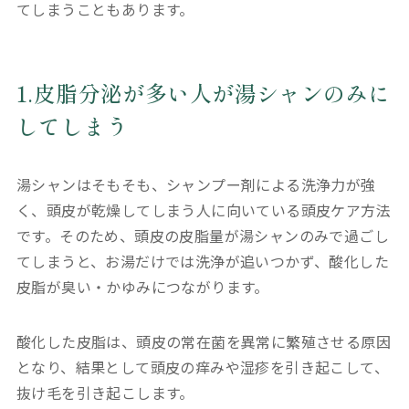
てしまうこともあります。
1.皮脂分泌が多い人が湯シャンのみに
してしまう
湯シャンはそもそも、シャンプー剤による洗浄力が強
く、頭皮が乾燥してしまう人に向いている頭皮ケア方法
です。そのため、頭皮の皮脂量が湯シャンのみで過ごし
てしまうと、お湯だけでは洗浄が追いつかず、酸化した
皮脂が臭い・かゆみにつながります。
酸化した皮脂は、頭皮の常在菌を異常に繁殖させる原因
となり、結果として頭皮の痒みや湿疹を引き起こして、
抜け毛を引き起こします。