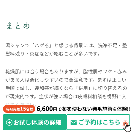
まとめ
湯シャンで「ハゲる」と感じる背景には、洗浄不足・整
髪料残り・炎症などが絡むことが多いです。
乾燥肌には合う場合もありますが、脂性肌やフケ・赤み
がある人は悪化しやすいので要注意です。まずは正しい
手順で試し、違和感が続くなら「併用」に切り替えるの
が現実的です。症状が強い場合は皮膚科相談も視野に入
れてください。