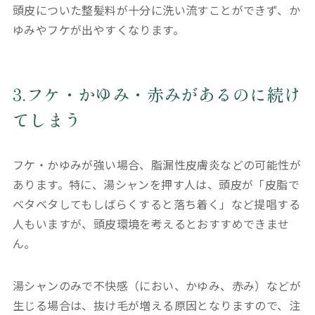
頭皮についた整髪料が十分に洗い流すことができず、か
ゆみやフケが出やすくなります。
3.フケ・かゆみ・赤みがあるのに続け
てしまう
フケ・かゆみが強い場合、脂漏性皮膚炎などの可能性が
あります。特に、湯シャンを押す人は、頭皮が「皮脂で
ベタベタしてもしばらくすると落ち着く」など提唱する
人もいますが、頭皮環境を考えるとおすすめできませ
ん。
湯シャンのみで不快感（におい、かゆみ、赤み）などが
生じる場合は、抜け毛が増える原因となりますので、注