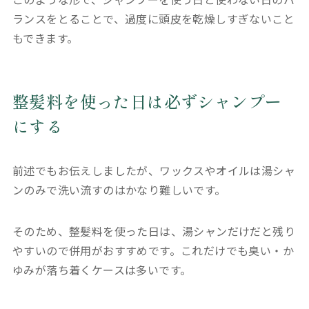
ランスをとることで、過度に頭皮を乾燥しすぎないこと
もできます。
整髪料を使った日は必ずシャンプー
にする
前述でもお伝えしましたが、ワックスやオイルは湯シャ
ンのみで洗い流すのはかなり難しいです。
そのため、整髪料を使った日は、湯シャンだけだと残り
やすいので併用がおすすめです。これだけでも臭い・か
ゆみが落ち着くケースは多いです。