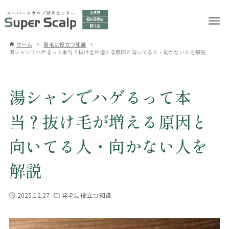
ホーム
発毛に役立つ知識
湯シャンでハゲるって本当？抜け毛が増える原因と向いてる人・向かない人を解説
湯シャンでハゲるって本
当？抜け毛が増える原因と
向いてる人・向かない人を
解説
2025.12.27
発毛に役立つ知識