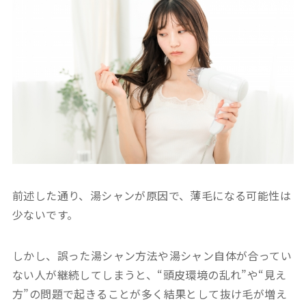
前述した通り、湯シャンが原因で、薄毛になる可能性は
少ないです。
しかし、誤った湯シャン方法や湯シャン自体が合ってい
ない人が継続してしまうと、“頭皮環境の乱れ”や“見え
方”の問題で起きることが多く結果として抜け毛が増え