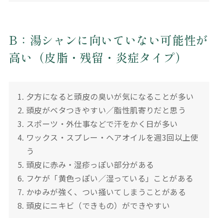
B：湯シャンに向いていない可能性が
高い（皮脂・残留・炎症タイプ）
夕方になると頭皮の臭いが気になることが多い
頭皮がベタつきやすい／脂性肌寄りだと思う
スポーツ・外仕事などで汗をかく日が多い
ワックス・スプレー・ヘアオイルを週3回以上使
う
頭皮に赤み・湿疹っぽい部分がある
フケが「黄色っぽい／湿っている」ことがある
かゆみが強く、つい掻いてしまうことがある
頭皮にニキビ（できもの）ができやすい