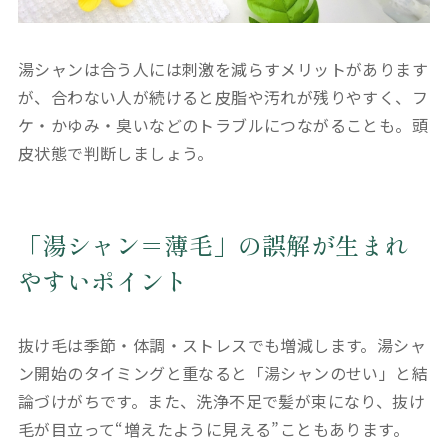
湯シャンは合う人には刺激を減らすメリットがあります
が、合わない人が続けると皮脂や汚れが残りやすく、フ
ケ・かゆみ・臭いなどのトラブルにつながることも。頭
皮状態で判断しましょう。
「湯シャン＝薄毛」の誤解が生まれ
やすいポイント
抜け毛は季節・体調・ストレスでも増減します。湯シャ
ン開始のタイミングと重なると「湯シャンのせい」と結
論づけがちです。また、洗浄不足で髪が束になり、抜け
毛が目立って“増えたように見える”こともあります。