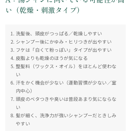
い（乾燥・刺激タイプ）
洗髪後、頭皮がつっぱる／乾燥しやすい
シャンプー後にかゆみ・ヒリつきが出やすい
フケは「白くて粉っぽい」タイプが出やすい
皮脂よりも乾燥のほうが気になる
整髪料（ワックス・オイル）をほとんど使わな
い
汗をかく機会が少ない（運動習慣が少ない／室
内中心）
頭皮のベタつきや臭いは普段あまり気にならな
い
髪が細く、洗浄力が強いシャンプーだときしみ
やすい