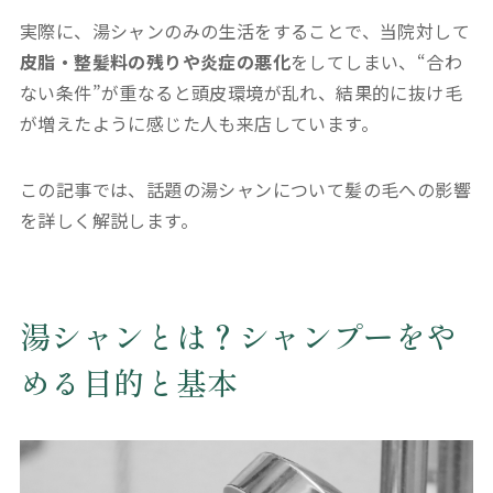
実際に、湯シャンのみの生活をすることで、当院対して
皮脂・整髪料の残りや炎症の悪化
をしてしまい、“合わ
ない条件”が重なると頭皮環境が乱れ、結果的に抜け毛
が増えたように感じた人も来店しています。
この記事では、話題の湯シャンについて髪の毛への影響
を詳しく解説します。
湯シャンとは？シャンプーをや
める目的と基本