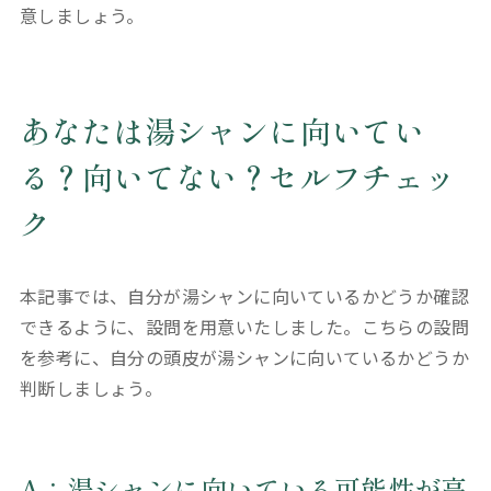
意しましょう。
あなたは湯シャンに向いてい
る？向いてない？セルフチェッ
ク
本記事では、自分が湯シャンに向いているかどうか確認
できるように、設問を用意いたしました。こちらの設問
を参考に、自分の頭皮が湯シャンに向いているかどうか
判断しましょう。
A：湯シャンに向いている可能性が高