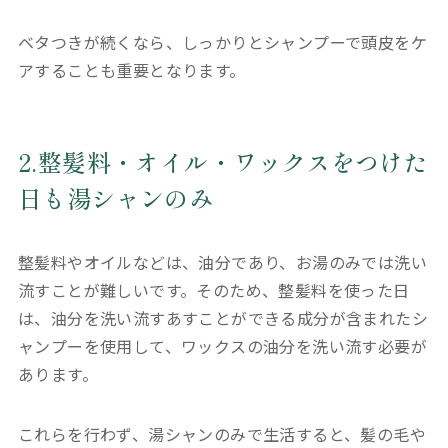
ベタつきが続くなら、しっかりとシャンプーで頭皮をケ
アすることも重要となります。
2.整髪料・オイル・ワックスをつけた
日も湯シャンのみ
整髪料やオイルなどは、油分であり、お湯のみでは洗い
流すことが難しいです。そのため、整髪料を使った日
は、油分を洗い流すあすことができる成分が含まれたシ
ャンプーを使用して、ワックスの油分を洗い流す必要が
あります。
これらを行わず、湯シャンのみで生活すると、髪の毛や