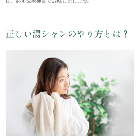
は、必ず医療機関で診察しましょう。
正しい湯シャンのやり方とは？