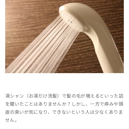
湯シャン（お湯だけ洗髪）で髪の毛が増えるといった話
を聞いたことはありませんか？しかし、一方で痒みや頭
皮の臭いが気になり、できないという人は少なくありま
せん。