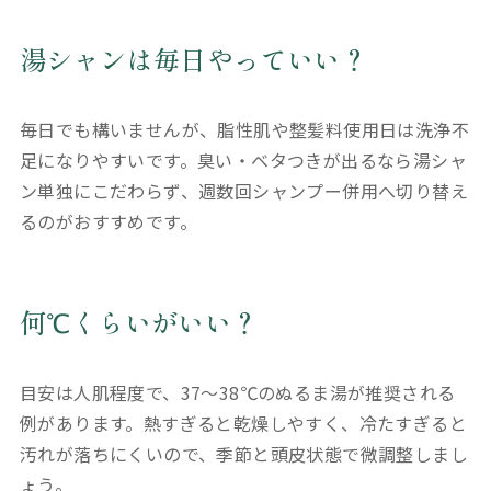
湯シャンは毎日やっていい？
毎日でも構いませんが、脂性肌や整髪料使用日は洗浄不
足になりやすいです。臭い・ベタつきが出るなら湯シャ
ン単独にこだわらず、週数回シャンプー併用へ切り替え
るのがおすすめです。
何℃くらいがいい？
目安は人肌程度で、37〜38℃のぬるま湯が推奨される
例があります。熱すぎると乾燥しやすく、冷たすぎると
汚れが落ちにくいので、季節と頭皮状態で微調整しまし
ょう。