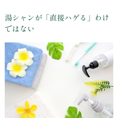
湯シャンが「直接ハゲる」わけ
ではない