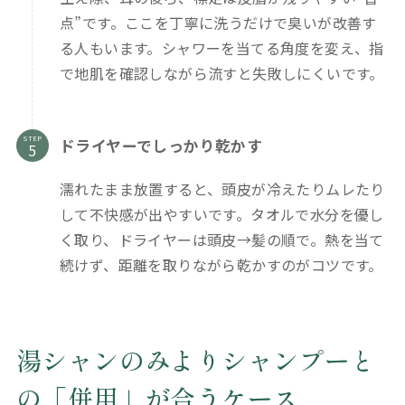
点”です。ここを丁寧に洗うだけで臭いが改善す
る人もいます。シャワーを当てる角度を変え、指
で地肌を確認しながら流すと失敗しにくいです。
STEP
ドライヤーでしっかり乾かす
濡れたまま放置すると、頭皮が冷えたりムレたり
して不快感が出やすいです。タオルで水分を優し
く取り、ドライヤーは頭皮→髪の順で。熱を当て
続けず、距離を取りながら乾かすのがコツです。
湯シャンのみよりシャンプーと
の「併用」が合うケース