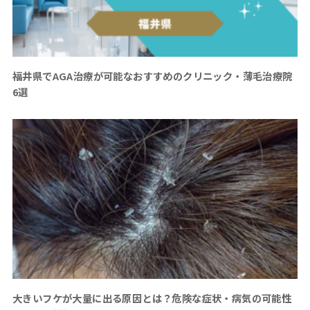
福井県でAGA治療が可能なおすすめのクリニック・薄毛治療院
6選
大きいフケが大量に出る原因とは？危険な症状・病気の可能性