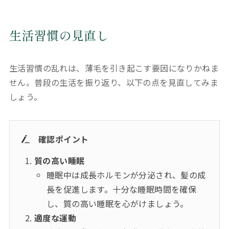
生活習慣の見直し
生活習慣の乱れは、薄毛を引き起こす要因になりかねま
せん。普段の生活を振り返り、以下の点を見直してみま
しょう。
確認ポイント
質の高い睡眠
睡眠中は成長ホルモンが分泌され、髪の成
長を促進します。十分な睡眠時間を確保
し、質の高い睡眠を心がけましょう。
適度な運動