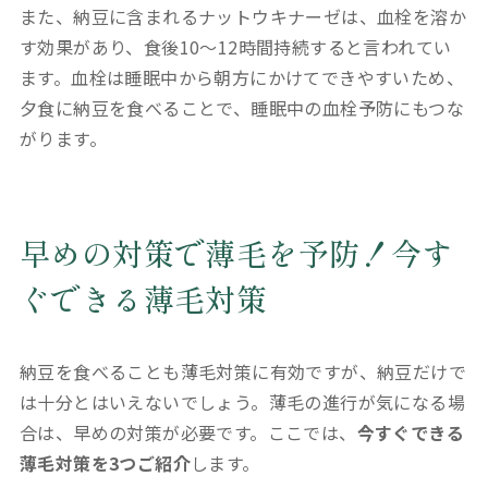
また、納豆に含まれるナットウキナーゼは、血栓を溶か
す効果があり、食後10～12時間持続すると言われてい
ます。血栓は睡眠中から朝方にかけてできやすいため、
夕食に納豆を食べることで、睡眠中の血栓予防にもつな
がります。
早めの対策で薄毛を予防！今す
ぐできる薄毛対策
納豆を食べることも薄毛対策に有効ですが、納豆だけで
は十分とはいえないでしょう。薄毛の進行が気になる場
合は、早めの対策が必要です。ここでは、
今すぐできる
薄毛対策を3つご紹介
します。