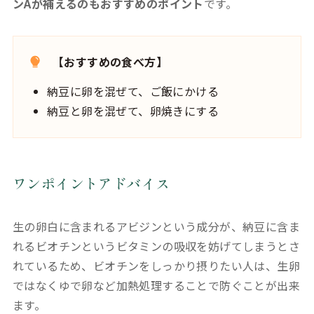
ンAが補えるのもおすすめのポイント
です。
【おすすめの食べ方】
納豆に卵を混ぜて、ご飯にかける
納豆と卵を混ぜて、卵焼きにする
ワンポイントアドバイス
生の卵白に含まれるアビジンという成分が、納豆に含ま
れるビオチンというビタミンの吸収を妨げてしまうとさ
れているため、ビオチンをしっかり摂りたい人は、生卵
ではなくゆで卵など加熱処理することで防ぐことが出来
ます。