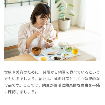
健康や美容のために、普段から納豆を食べているという
方もいるでしょう。納豆は、薄毛対策としても効果的な
食品です。ここでは、
納豆が薄毛に効果的な理由を一緒
に確認
しましょう。