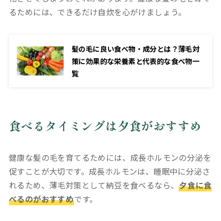
るためには、できるだけ自炊を心がけましょう。
髪の毛に良い食べ物・成分とは？薄毛対
策に効果的な栄養素と代表的な食べ物一
覧
食べるタイミングは夕食がおすすめ
健康な髪の毛を育てるためには、成長ホルモンの分泌を
促すことが大切です。成長ホルモンは、睡眠中に分泌さ
れるため、薄毛対策として納豆を食べるなら、
夕食に食
べるのがおすすめ
です。