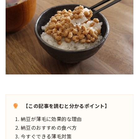
【この記事を読むと分かるポイント】
納豆が薄毛に効果的な理由
納豆のおすすめの食べ方
今すぐできる薄毛対策