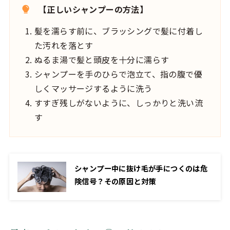
【正しいシャンプーの方法】
髪を濡らす前に、ブラッシングで髪に付着し
た汚れを落とす
ぬるま湯で髪と頭皮を十分に濡らす
シャンプーを手のひらで泡立て、指の腹で優
しくマッサージするように洗う
すすぎ残しがないように、しっかりと洗い流
す
シャンプー中に抜け毛が手につくのは危
険信号？その原因と対策