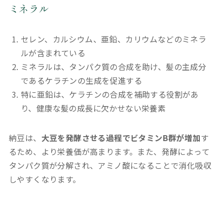
ミネラル
セレン、カルシウム、亜鉛、カリウムなどのミネラ
ルが含まれている
ミネラルは、タンパク質の合成を助け、髪の主成分
であるケラチンの生成を促進する
特に亜鉛は、ケラチンの合成を補助する役割があ
り、健康な髪の成長に欠かせない栄養素
納豆は、
大豆を発酵させる過程でビタミンB群が増加
す
るため、より栄養価が高まります。また、発酵によって
タンパク質が分解され、アミノ酸になることで消化吸収
しやすくなります。