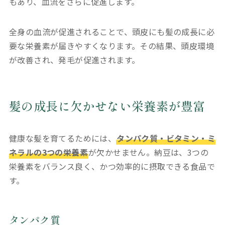
もあり、血流をさらに促進します。
全身の血流が促進されることで、頭皮にも髪の成長に必
要な栄養素が届きやすくなります。その結果、頭皮環境
が改善され、発毛が促進されます。
髪の成長に欠かせない栄養素が豊富
健康な髪を育てるためには、
タンパク質・ビタミン・ミ
ネラルの3つの栄養素
が欠かせません。納豆は、3つの
栄養素をバランス良く、かつ効率的に摂取できる食品で
す。
タンパク質