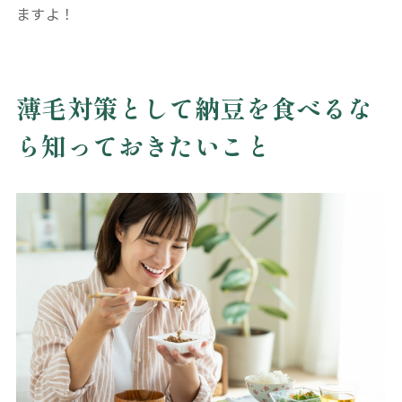
ますよ！
薄毛対策として納豆を食べるな
ら知っておきたいこと