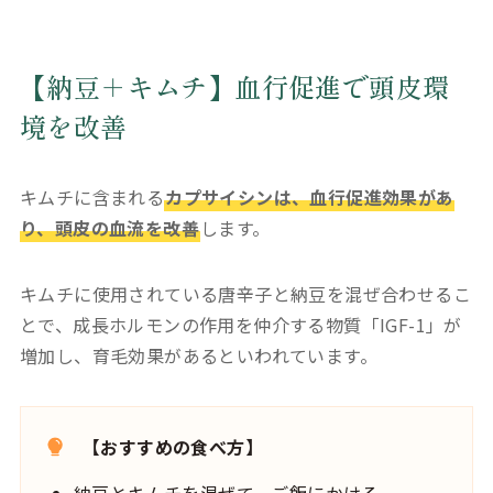
【納豆＋キムチ】血行促進で頭皮環
境を改善
キムチに含まれる
カプサイシンは、血行促進効果があ
り、頭皮の血流を改善
します。
キムチに使用されている唐辛子と納豆を混ぜ合わせるこ
とで、成長ホルモンの作用を仲介する物質「IGF-1」が
増加し、育毛効果があるといわれています。
【おすすめの食べ方】