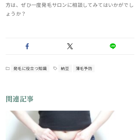
方は、ぜひ一度発毛サロンに相談してみてはいかがでし
ょうか？
発毛に役立つ知識
納豆
薄毛予防
関連記事