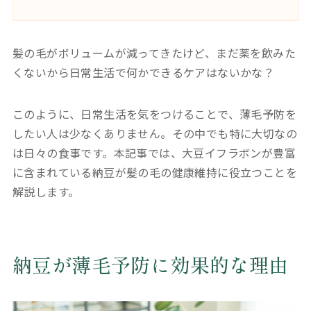
髪の毛がボリュームが減ってきたけど、まだ薬を飲みた
くないから日常生活で何かできるケアはないかな？
このように、日常生活を気をつけることで、薄毛予防を
したい人は少なくありません。その中でも特に大切なの
は日々の食事です。本記事では、大豆イフラボンが豊富
に含まれている納豆が髪の毛の健康維持に役立つことを
解説します。
納豆が薄毛予防に効果的な理由