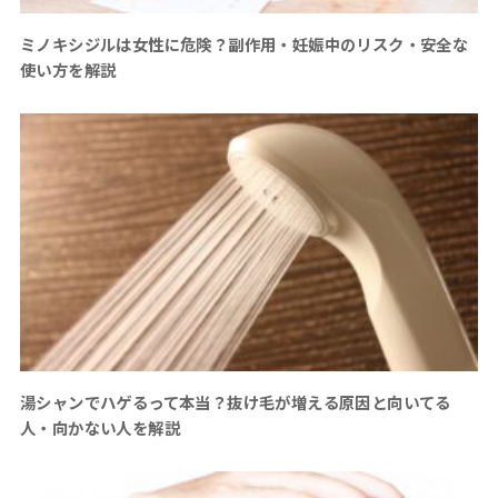
ミノキシジルは女性に危険？副作用・妊娠中のリスク・安全な
使い方を解説
湯シャンでハゲるって本当？抜け毛が増える原因と向いてる
人・向かない人を解説