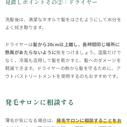
見直しポイントその②：ドライヤー
洗髪後は、清潔なタオルで髪をはさむようにして水分を
よく拭き取ります。
ドライヤーは
髪から20cm以上離し、長時間同じ場所に
熱風があたらないように
気をつけましょう。温風だけで
なく、冷風も活用して髪を乾かすと、髪へのダメージを
軽減できます。ドライヤーの熱から髪を守るために、ア
ウトバストリートメントを使用するのもおすすめです。
発毛サロンに相談する
薄毛が気になる場合は、
発毛サロンに相談することをお