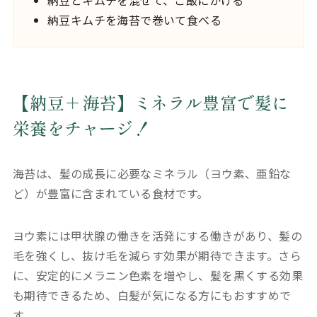
納豆とキムチを混ぜて、ご飯にかける
納豆キムチを海苔で巻いて食べる
【納豆＋海苔】ミネラル豊富で髪に
栄養をチャージ！
海苔は、髪の成長に必要なミネラル（ヨウ素、亜鉛な
ど）が豊富に含まれている食材です。
ヨウ素には甲状腺の働きを活発にする働きがあり、髪の
毛を強くし、抜け毛を減らす効果が期待できます。さら
に、安定的にメラニン色素を増やし、髪を黒くする効果
も期待できるため、白髪が気になる方にもおすすめで
す。