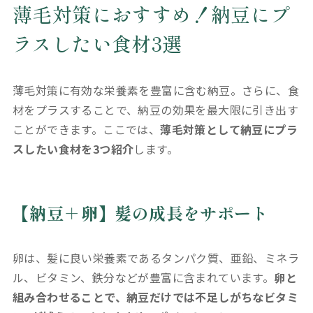
薄毛対策におすすめ！納豆にプ
ラスしたい食材3選
薄毛対策に有効な栄養素を豊富に含む納豆。さらに、食
材をプラスすることで、納豆の効果を最大限に引き出す
ことができます。ここでは、
薄毛対策として納豆にプラ
スしたい食材を3つ紹介
します。
【納豆＋卵】髪の成長をサポート
卵は、髪に良い栄養素であるタンパク質、亜鉛、ミネラ
ル、ビタミン、鉄分などが豊富に含まれています。
卵と
組み合わせることで、納豆だけでは不足しがちなビタミ