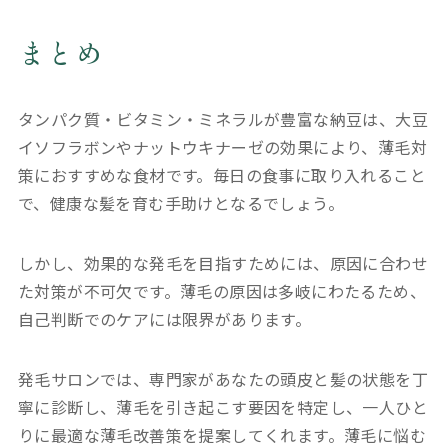
まとめ
タンパク質・ビタミン・ミネラルが豊富な納豆は、大豆
イソフラボンやナットウキナーゼの効果により、薄毛対
策におすすめな食材です。毎日の食事に取り入れること
で、健康な髪を育む手助けとなるでしょう。
しかし、効果的な発毛を目指すためには、原因に合わせ
た対策が不可欠です。薄毛の原因は多岐にわたるため、
自己判断でのケアには限界があります。
発毛サロンでは、専門家があなたの頭皮と髪の状態を丁
寧に診断し、薄毛を引き起こす要因を特定し、一人ひと
りに最適な薄毛改善策を提案してくれます。薄毛に悩む