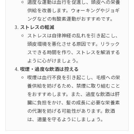
適度な運動は血行を促進し、頭皮への栄養
供給を改善します。ウォーキングやジョギ
ングなどの有酸素運動がおすすめです。
ストレスの軽減
ストレスは自律神経の乱れを引き起こし、
頭皮環境を悪化させる原因です。リラック
スできる時間を作り、ストレスを解消する
ように心がけましょう。
喫煙・過度な飲酒は控える
喫煙は血行不良を引き起こし、毛根への栄
養供給を妨げるため、禁煙に取り組むこと
をおすすめします。また、過度な飲酒は肝
臓に負担をかけ、髪の成長に必要な栄養素
の代謝を妨げる可能性があります。飲酒
は、適量を守るようにしましょう。