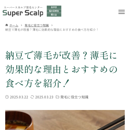
ホーム
発毛に役立つ知識
納豆で薄毛が改善？薄毛に効果的な理由とおすすめの食べ方を紹介！
納豆で薄毛が改善？薄毛に
効果的な理由とおすすめの
食べ方を紹介！
2025.03.22
2025.03.23
発毛に役立つ知識