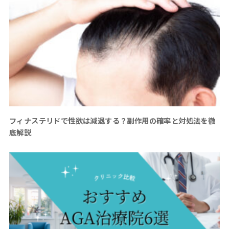
フィナステリドで性欲は減退する？副作用の確率と対処法を徹
底解説