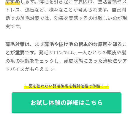
すすめ
します。薄毛を引き起こす要因は、生活習慣やス
トレス、遺伝など、様々なことが考えられます。自己判
断での薄毛対策では、効果を実感するのは難しいのが現
実です。
薄毛対策は、まず薄毛や抜け毛の根本的な原因を知るこ
とが重要
です。発毛サロンでは、一人ひとりの頭皮や髪
の毛の状態をチェックし、頭皮状態にあった治療法やア
ドバイスがもらえます。
＼ 薬を使わない発毛施術を特別価格で体験！ ／
お試し体験の詳細はこちら