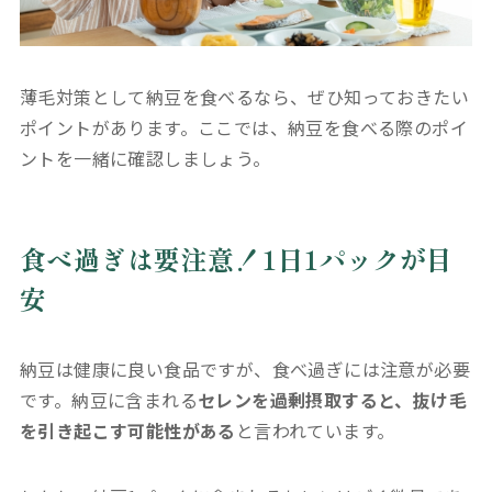
薄毛対策として納豆を食べるなら、ぜひ知っておきたい
ポイントがあります。ここでは、納豆を食べる際のポイ
ントを一緒に確認しましょう。
食べ過ぎは要注意！1日1パックが目
安
納豆は健康に良い食品ですが、食べ過ぎには注意が必要
です。納豆に含まれる
セレンを過剰摂取すると、抜け毛
を引き起こす可能性がある
と言われています。