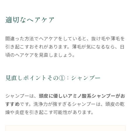
適切なヘアケア
間違った方法でヘアケアをしていると、抜け毛や薄毛を
引き起こすおそれがあります。薄毛が気になるなら、日
頃のヘアケアを見直しましょう。
見直しポイントその①：シャンプー
シャンプーは、
頭皮に優しいアミノ酸系シャンプーがお
すすめ
です。洗浄力が強すぎるシャンプーは、頭皮の乾
燥や炎症を引き起こす可能性があります。