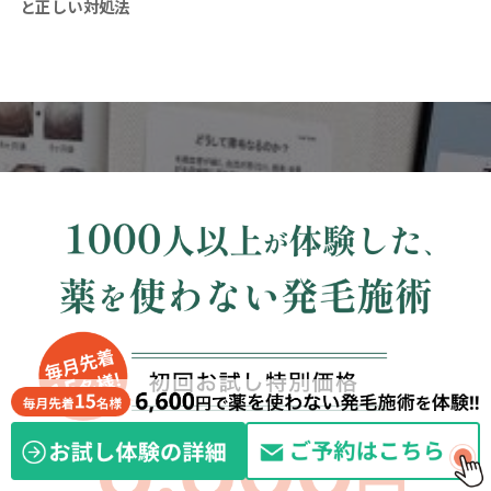
と正しい対処法