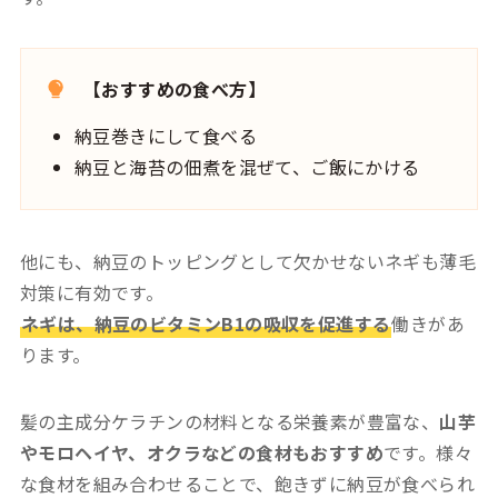
【おすすめの食べ方】
納豆巻きにして食べる
納豆と海苔の佃煮を混ぜて、ご飯にかける
他にも、納豆のトッピングとして欠かせないネギも薄毛
対策に有効です。
ネギは、納豆のビタミンB1の吸収を促進する
働きがあ
ります。
髪の主成分ケラチンの材料となる栄養素が豊富な、
山芋
やモロヘイヤ、オクラなどの食材もおすすめ
です。様々
な食材を組み合わせることで、飽きずに納豆が食べられ