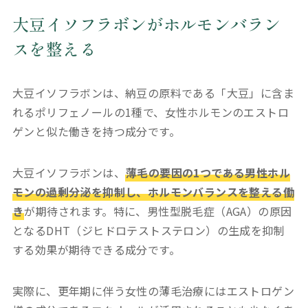
大豆イソフラボンがホルモンバラン
スを整える
大豆イソフラボンは、納豆の原料である「大豆」に含ま
れるポリフェノールの1種で、女性ホルモンのエストロ
ゲンと似た働きを持つ成分です。
大豆イソフラボンは、
薄毛の要因の1つである男性ホル
モンの過剰分泌を抑制し、ホルモンバランスを整える働
き
が期待されます。特に、男性型脱毛症（AGA）の原因
となるDHT（ジヒドロテストステロン）の生成を抑制
する効果が期待できる成分です。
実際に、更年期に伴う女性の薄毛治療にはエストロゲン